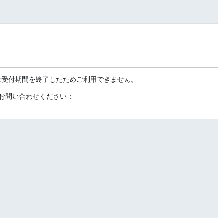
は受付期間を終了したためご利用できません。
にお問い合わせください：