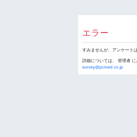
エラー
すみませんが、アンケート
詳細については、 管理者 
survey@pcmed.co.jp